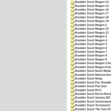
Boulder Dash Mugen 14
Boulder Dash Mugen 15
Boulder Dash Mugen 16
Boulder Dash Mugen 17
Boulder Dash Mugen 18
Boulder Dash Mugen 19
Boulder Dash Mugen 2
Boulder Dash Mugen 20
Boulder Dash Mugen 21
Boulder Dash Mugen 3
Boulder Dash Mugen 4
Boulder Dash Mugen 5
Boulder Dash Mugen 6
Boulder Dash Mugen 7
Boulder Dash Mugen 8
Boulder Dash Mugen 9
Boulder Dash Mugen Cha
Boulder Dash Mugen Ext
Boulder Dash Nash Wala
Boulder Dash Nimmerlan
Boulder Dash Ninja
Boulder Dash Pac Boulde
Boulder Dash Pacman
Boulder Dash RCC
Boulder Dash Rocki Rocka
Boulder Dash Santas BD 
Boulder Dash Senseman
Boulder Dash Terminator
Boulder Dash The Son Of