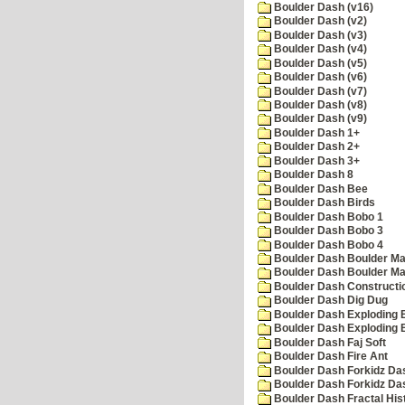
Boulder Dash (v16)
Boulder Dash (v2)
Boulder Dash (v3)
Boulder Dash (v4)
Boulder Dash (v5)
Boulder Dash (v6)
Boulder Dash (v7)
Boulder Dash (v8)
Boulder Dash (v9)
Boulder Dash 1+
Boulder Dash 2+
Boulder Dash 3+
Boulder Dash 8
Boulder Dash Bee
Boulder Dash Birds
Boulder Dash Bobo 1
Boulder Dash Bobo 3
Boulder Dash Bobo 4
Boulder Dash Boulder Ma
Boulder Dash Boulder Ma
Boulder Dash Constructio
Boulder Dash Dig Dug
Boulder Dash Exploding 
Boulder Dash Exploding 
Boulder Dash Faj Soft
Boulder Dash Fire Ant
Boulder Dash Forkidz Da
Boulder Dash Forkidz Da
Boulder Dash Fractal His