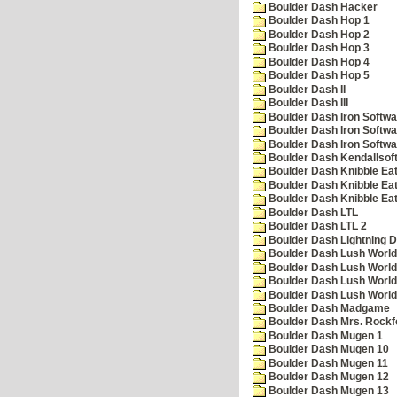
Boulder Dash Hacker
Boulder Dash Hop 1
Boulder Dash Hop 2
Boulder Dash Hop 3
Boulder Dash Hop 4
Boulder Dash Hop 5
Boulder Dash II
Boulder Dash III
Boulder Dash Iron Softwa
Boulder Dash Iron Softwa
Boulder Dash Iron Softwa
Boulder Dash Kendallsof
Boulder Dash Knibble Eat
Boulder Dash Knibble Eat
Boulder Dash Knibble Eat
Boulder Dash LTL
Boulder Dash LTL 2
Boulder Dash Lightning 
Boulder Dash Lush World
Boulder Dash Lush World
Boulder Dash Lush World
Boulder Dash Lush World
Boulder Dash Madgame
Boulder Dash Mrs. Rockf
Boulder Dash Mugen 1
Boulder Dash Mugen 10
Boulder Dash Mugen 11
Boulder Dash Mugen 12
Boulder Dash Mugen 13