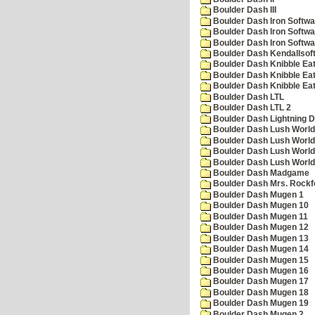
Boulder Dash III
Boulder Dash Iron Softwa
Boulder Dash Iron Softwa
Boulder Dash Iron Softwa
Boulder Dash Kendallsof
Boulder Dash Knibble Eat
Boulder Dash Knibble Eat
Boulder Dash Knibble Eat
Boulder Dash LTL
Boulder Dash LTL 2
Boulder Dash Lightning 
Boulder Dash Lush World
Boulder Dash Lush World
Boulder Dash Lush World
Boulder Dash Lush World
Boulder Dash Madgame
Boulder Dash Mrs. Rockf
Boulder Dash Mugen 1
Boulder Dash Mugen 10
Boulder Dash Mugen 11
Boulder Dash Mugen 12
Boulder Dash Mugen 13
Boulder Dash Mugen 14
Boulder Dash Mugen 15
Boulder Dash Mugen 16
Boulder Dash Mugen 17
Boulder Dash Mugen 18
Boulder Dash Mugen 19
Boulder Dash Mugen 2