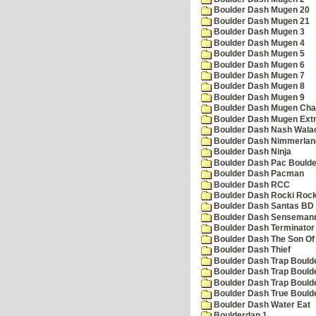
Boulder Dash Mugen 20
Boulder Dash Mugen 21
Boulder Dash Mugen 3
Boulder Dash Mugen 4
Boulder Dash Mugen 5
Boulder Dash Mugen 6
Boulder Dash Mugen 7
Boulder Dash Mugen 8
Boulder Dash Mugen 9
Boulder Dash Mugen Cha
Boulder Dash Mugen Ext
Boulder Dash Nash Wala
Boulder Dash Nimmerlan
Boulder Dash Ninja
Boulder Dash Pac Boulde
Boulder Dash Pacman
Boulder Dash RCC
Boulder Dash Rocki Rocka
Boulder Dash Santas BD 
Boulder Dash Senseman
Boulder Dash Terminator
Boulder Dash The Son Of
Boulder Dash Thief
Boulder Dash Trap Bould
Boulder Dash Trap Bould
Boulder Dash Trap Bould
Boulder Dash True Bould
Boulder Dash Water Eat
Boulderdan 1