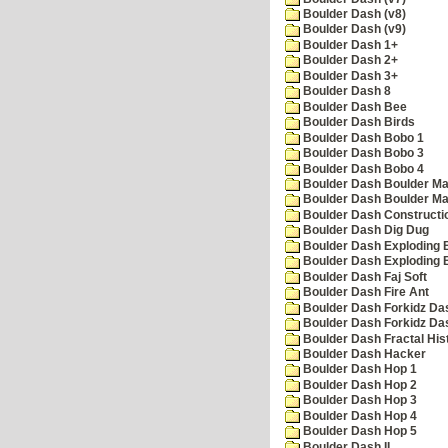
Boulder Dash (v8)
Boulder Dash (v9)
Boulder Dash 1+
Boulder Dash 2+
Boulder Dash 3+
Boulder Dash 8
Boulder Dash Bee
Boulder Dash Birds
Boulder Dash Bobo 1
Boulder Dash Bobo 3
Boulder Dash Bobo 4
Boulder Dash Boulder Ma
Boulder Dash Boulder Ma
Boulder Dash Constructio
Boulder Dash Dig Dug
Boulder Dash Exploding 
Boulder Dash Exploding 
Boulder Dash Faj Soft
Boulder Dash Fire Ant
Boulder Dash Forkidz Da
Boulder Dash Forkidz Da
Boulder Dash Fractal His
Boulder Dash Hacker
Boulder Dash Hop 1
Boulder Dash Hop 2
Boulder Dash Hop 3
Boulder Dash Hop 4
Boulder Dash Hop 5
Boulder Dash II