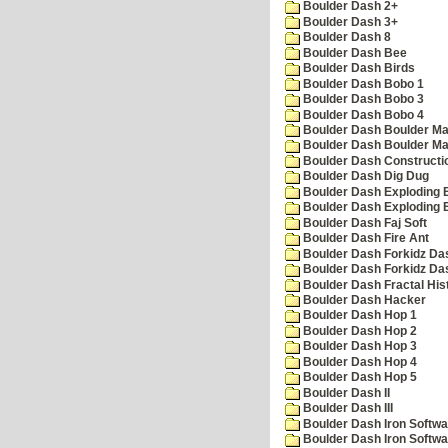
Boulder Dash 2+
Boulder Dash 3+
Boulder Dash 8
Boulder Dash Bee
Boulder Dash Birds
Boulder Dash Bobo 1
Boulder Dash Bobo 3
Boulder Dash Bobo 4
Boulder Dash Boulder Ma
Boulder Dash Boulder Ma
Boulder Dash Constructio
Boulder Dash Dig Dug
Boulder Dash Exploding 
Boulder Dash Exploding 
Boulder Dash Faj Soft
Boulder Dash Fire Ant
Boulder Dash Forkidz Da
Boulder Dash Forkidz Da
Boulder Dash Fractal His
Boulder Dash Hacker
Boulder Dash Hop 1
Boulder Dash Hop 2
Boulder Dash Hop 3
Boulder Dash Hop 4
Boulder Dash Hop 5
Boulder Dash II
Boulder Dash III
Boulder Dash Iron Softwa
Boulder Dash Iron Softwa