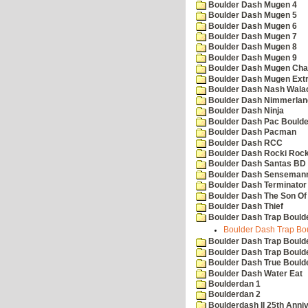
Boulder Dash Mugen 4
Boulder Dash Mugen 5
Boulder Dash Mugen 6
Boulder Dash Mugen 7
Boulder Dash Mugen 8
Boulder Dash Mugen 9
Boulder Dash Mugen Cha
Boulder Dash Mugen Ext
Boulder Dash Nash Wala
Boulder Dash Nimmerlan
Boulder Dash Ninja
Boulder Dash Pac Boulde
Boulder Dash Pacman
Boulder Dash RCC
Boulder Dash Rocki Rocka
Boulder Dash Santas BD 
Boulder Dash Senseman
Boulder Dash Terminator
Boulder Dash The Son Of
Boulder Dash Thief
Boulder Dash Trap Bould
Boulder Dash Trap Bou
Boulder Dash Trap Bould
Boulder Dash Trap Bould
Boulder Dash True Bould
Boulder Dash Water Eat
Boulderdan 1
Boulderdan 2
Boulderdash II 25th Anni