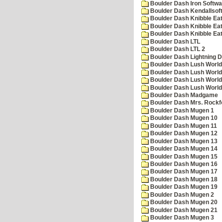
Boulder Dash Iron Softwa
Boulder Dash Kendallsof
Boulder Dash Knibble Eat
Boulder Dash Knibble Eat
Boulder Dash Knibble Eat
Boulder Dash LTL
Boulder Dash LTL 2
Boulder Dash Lightning 
Boulder Dash Lush World
Boulder Dash Lush World
Boulder Dash Lush World
Boulder Dash Lush World
Boulder Dash Madgame
Boulder Dash Mrs. Rockf
Boulder Dash Mugen 1
Boulder Dash Mugen 10
Boulder Dash Mugen 11
Boulder Dash Mugen 12
Boulder Dash Mugen 13
Boulder Dash Mugen 14
Boulder Dash Mugen 15
Boulder Dash Mugen 16
Boulder Dash Mugen 17
Boulder Dash Mugen 18
Boulder Dash Mugen 19
Boulder Dash Mugen 2
Boulder Dash Mugen 20
Boulder Dash Mugen 21
Boulder Dash Mugen 3