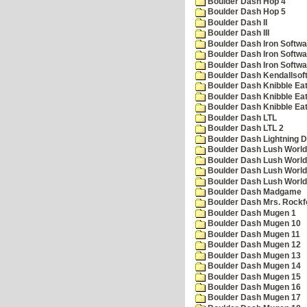
Boulder Dash Hop 4
Boulder Dash Hop 5
Boulder Dash II
Boulder Dash III
Boulder Dash Iron Softwa
Boulder Dash Iron Softwa
Boulder Dash Iron Softwa
Boulder Dash Kendallsof
Boulder Dash Knibble Eat
Boulder Dash Knibble Eat
Boulder Dash Knibble Eat
Boulder Dash LTL
Boulder Dash LTL 2
Boulder Dash Lightning 
Boulder Dash Lush World
Boulder Dash Lush World
Boulder Dash Lush World
Boulder Dash Lush World
Boulder Dash Madgame
Boulder Dash Mrs. Rockf
Boulder Dash Mugen 1
Boulder Dash Mugen 10
Boulder Dash Mugen 11
Boulder Dash Mugen 12
Boulder Dash Mugen 13
Boulder Dash Mugen 14
Boulder Dash Mugen 15
Boulder Dash Mugen 16
Boulder Dash Mugen 17