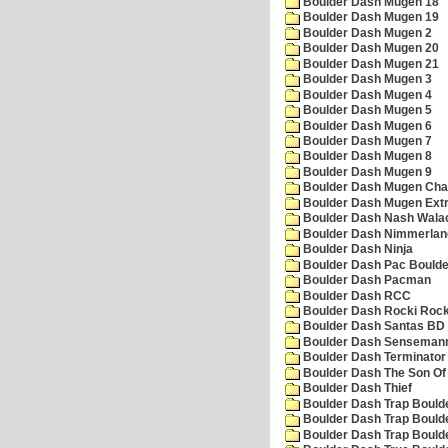
Boulder Dash Mugen 18
Boulder Dash Mugen 19
Boulder Dash Mugen 2
Boulder Dash Mugen 20
Boulder Dash Mugen 21
Boulder Dash Mugen 3
Boulder Dash Mugen 4
Boulder Dash Mugen 5
Boulder Dash Mugen 6
Boulder Dash Mugen 7
Boulder Dash Mugen 8
Boulder Dash Mugen 9
Boulder Dash Mugen Cha
Boulder Dash Mugen Ext
Boulder Dash Nash Wala
Boulder Dash Nimmerlan
Boulder Dash Ninja
Boulder Dash Pac Boulde
Boulder Dash Pacman
Boulder Dash RCC
Boulder Dash Rocki Rocka
Boulder Dash Santas BD 
Boulder Dash Senseman
Boulder Dash Terminator
Boulder Dash The Son Of
Boulder Dash Thief
Boulder Dash Trap Bould
Boulder Dash Trap Bould
Boulder Dash Trap Bould