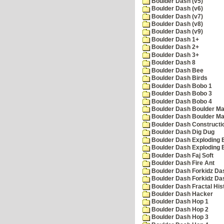
Boulder Dash (v5)
Boulder Dash (v6)
Boulder Dash (v7)
Boulder Dash (v8)
Boulder Dash (v9)
Boulder Dash 1+
Boulder Dash 2+
Boulder Dash 3+
Boulder Dash 8
Boulder Dash Bee
Boulder Dash Birds
Boulder Dash Bobo 1
Boulder Dash Bobo 3
Boulder Dash Bobo 4
Boulder Dash Boulder Ma
Boulder Dash Boulder Ma
Boulder Dash Constructio
Boulder Dash Dig Dug
Boulder Dash Exploding 
Boulder Dash Exploding 
Boulder Dash Faj Soft
Boulder Dash Fire Ant
Boulder Dash Forkidz Da
Boulder Dash Forkidz Da
Boulder Dash Fractal His
Boulder Dash Hacker
Boulder Dash Hop 1
Boulder Dash Hop 2
Boulder Dash Hop 3