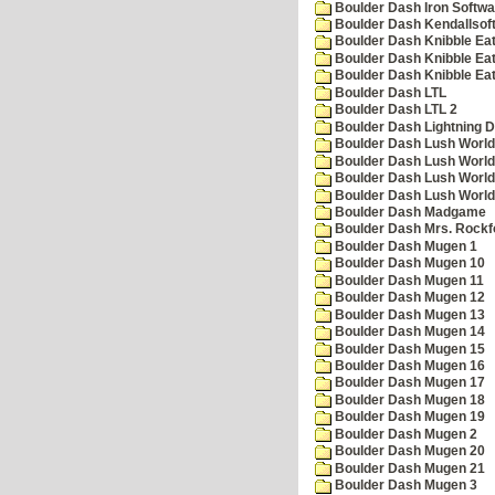
Boulder Dash Iron Softwa
Boulder Dash Kendallsof
Boulder Dash Knibble Eat
Boulder Dash Knibble Eat
Boulder Dash Knibble Eat
Boulder Dash LTL
Boulder Dash LTL 2
Boulder Dash Lightning 
Boulder Dash Lush World
Boulder Dash Lush World
Boulder Dash Lush World
Boulder Dash Lush World
Boulder Dash Madgame
Boulder Dash Mrs. Rockf
Boulder Dash Mugen 1
Boulder Dash Mugen 10
Boulder Dash Mugen 11
Boulder Dash Mugen 12
Boulder Dash Mugen 13
Boulder Dash Mugen 14
Boulder Dash Mugen 15
Boulder Dash Mugen 16
Boulder Dash Mugen 17
Boulder Dash Mugen 18
Boulder Dash Mugen 19
Boulder Dash Mugen 2
Boulder Dash Mugen 20
Boulder Dash Mugen 21
Boulder Dash Mugen 3