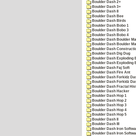
Boulder Dash 2+
Boulder Dash 3+
Boulder Dash 8
Boulder Dash Bee
Boulder Dash Birds
Boulder Dash Bobo 1
Boulder Dash Bobo 3
Boulder Dash Bobo 4
Boulder Dash Boulder Ma
Boulder Dash Boulder Ma
Boulder Dash Constructio
Boulder Dash Dig Dug
Boulder Dash Exploding 
Boulder Dash Exploding 
Boulder Dash Faj Soft
Boulder Dash Fire Ant
Boulder Dash Forkidz Da
Boulder Dash Forkidz Da
Boulder Dash Fractal His
Boulder Dash Hacker
Boulder Dash Hop 1
Boulder Dash Hop 2
Boulder Dash Hop 3
Boulder Dash Hop 4
Boulder Dash Hop 5
Boulder Dash II
Boulder Dash III
Boulder Dash Iron Softwa
Boulder Dash Iron Softwa