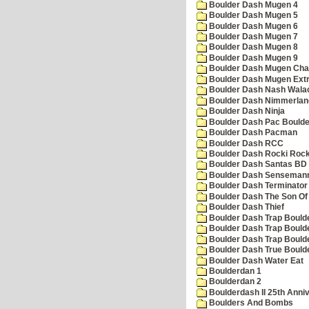
Boulder Dash Mugen 4
Boulder Dash Mugen 5
Boulder Dash Mugen 6
Boulder Dash Mugen 7
Boulder Dash Mugen 8
Boulder Dash Mugen 9
Boulder Dash Mugen Cha
Boulder Dash Mugen Ext
Boulder Dash Nash Wala
Boulder Dash Nimmerlan
Boulder Dash Ninja
Boulder Dash Pac Boulde
Boulder Dash Pacman
Boulder Dash RCC
Boulder Dash Rocki Rocka
Boulder Dash Santas BD 
Boulder Dash Senseman
Boulder Dash Terminator
Boulder Dash The Son Of
Boulder Dash Thief
Boulder Dash Trap Bould
Boulder Dash Trap Bould
Boulder Dash Trap Bould
Boulder Dash True Bould
Boulder Dash Water Eat
Boulderdan 1
Boulderdan 2
Boulderdash II 25th Anni
Boulders And Bombs