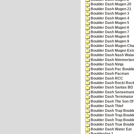
Boulder Dash Mugen 20
Boulder Dash Mugen 21
Boulder Dash Mugen 3
Boulder Dash Mugen 4
Boulder Dash Mugen 5
Boulder Dash Mugen 6
Boulder Dash Mugen 7
Boulder Dash Mugen 8
Boulder Dash Mugen 9
Boulder Dash Mugen Cha
Boulder Dash Mugen Ext
Boulder Dash Nash Wala
Boulder Dash Nimmerlan
Boulder Dash Ninja
Boulder Dash Pac Boulde
Boulder Dash Pacman
Boulder Dash RCC
Boulder Dash Rocki Rocka
Boulder Dash Santas BD 
Boulder Dash Senseman
Boulder Dash Terminator
Boulder Dash The Son Of
Boulder Dash Thief
Boulder Dash Trap Bould
Boulder Dash Trap Bould
Boulder Dash Trap Bould
Boulder Dash True Bould
Boulder Dash Water Eat
Boulderdan 1