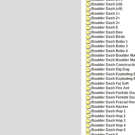
Boulder Dash (v8)
Boulder Dash (v9)
Boulder Dash 1+
Boulder Dash 2+
Boulder Dash 3+
Boulder Dash 8
Boulder Dash Bee
Boulder Dash Birds
Boulder Dash Bobo 1
Boulder Dash Bobo 3
Boulder Dash Bobo 4
Boulder Dash Boulder Ma
Boulder Dash Boulder Ma
Boulder Dash Constructio
Boulder Dash Dig Dug
Boulder Dash Exploding 
Boulder Dash Exploding 
Boulder Dash Faj Soft
Boulder Dash Fire Ant
Boulder Dash Forkidz Da
Boulder Dash Forkidz Da
Boulder Dash Fractal His
Boulder Dash Hacker
Boulder Dash Hop 1
Boulder Dash Hop 2
Boulder Dash Hop 3
Boulder Dash Hop 4
Boulder Dash Hop 5
Boulder Dash II