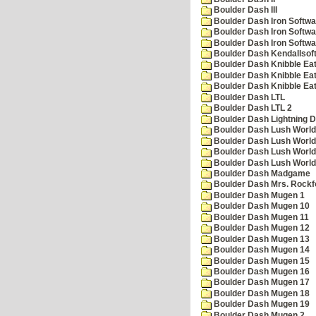
Boulder Dash III
Boulder Dash Iron Softwa
Boulder Dash Iron Softwa
Boulder Dash Iron Softwa
Boulder Dash Kendallsof
Boulder Dash Knibble Eat
Boulder Dash Knibble Eat
Boulder Dash Knibble Eat
Boulder Dash LTL
Boulder Dash LTL 2
Boulder Dash Lightning 
Boulder Dash Lush World
Boulder Dash Lush World
Boulder Dash Lush World
Boulder Dash Lush World
Boulder Dash Madgame
Boulder Dash Mrs. Rockf
Boulder Dash Mugen 1
Boulder Dash Mugen 10
Boulder Dash Mugen 11
Boulder Dash Mugen 12
Boulder Dash Mugen 13
Boulder Dash Mugen 14
Boulder Dash Mugen 15
Boulder Dash Mugen 16
Boulder Dash Mugen 17
Boulder Dash Mugen 18
Boulder Dash Mugen 19
Boulder Dash Mugen 2