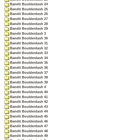
Bandit Boulderdash 24
Bandit Boulderdash 25
Bandit Boulderdash 26
Bandit Boulderdash 27
Bandit Boulderdash 28
Bandit Boulderdash 29
Bandit Boulderdash 3
Bandit Boulderdash 30
Bandit Boulderdash 31
Bandit Boulderdash 32
Bandit Boulderdash 33
Bandit Boulderdash 34
Bandit Boulderdash 35
Bandit Boulderdash 36
Bandit Boulderdash 37
Bandit Boulderdash 38
Bandit Boulderdash 39
Bandit Boulderdash 4
Bandit Boulderdash 40
Bandit Boulderdash 41
Bandit Boulderdash 42
Bandit Boulderdash 43
Bandit Boulderdash 44
Bandit Boulderdash 45
Bandit Boulderdash 46
Bandit Boulderdash 47
Bandit Boulderdash 48
Bandit Boulderdash 49