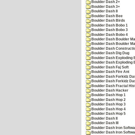
Boulder Dash 2+
Boulder Dash 3+
Boulder Dash 8
Boulder Dash Bee
Boulder Dash Birds
Boulder Dash Bobo 1
Boulder Dash Bobo 3
Boulder Dash Bobo 4
Boulder Dash Boulder Ma
Boulder Dash Boulder Ma
Boulder Dash Constructio
Boulder Dash Dig Dug
Boulder Dash Exploding 
Boulder Dash Exploding 
Boulder Dash Faj Soft
Boulder Dash Fire Ant
Boulder Dash Forkidz Da
Boulder Dash Forkidz Da
Boulder Dash Fractal His
Boulder Dash Hacker
Boulder Dash Hop 1
Boulder Dash Hop 2
Boulder Dash Hop 3
Boulder Dash Hop 4
Boulder Dash Hop 5
Boulder Dash II
Boulder Dash III
Boulder Dash Iron Softwa
Boulder Dash Iron Softwa