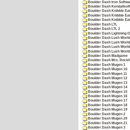
Boulder Dash Iron Softwa
Boulder Dash Kendallsof
Boulder Dash Knibble Eat
Boulder Dash Knibble Eat
Boulder Dash Knibble Eat
Boulder Dash LTL
Boulder Dash LTL 2
Boulder Dash Lightning 
Boulder Dash Lush World
Boulder Dash Lush World
Boulder Dash Lush World
Boulder Dash Lush World
Boulder Dash Madgame
Boulder Dash Mrs. Rockf
Boulder Dash Mugen 1
Boulder Dash Mugen 10
Boulder Dash Mugen 11
Boulder Dash Mugen 12
Boulder Dash Mugen 13
Boulder Dash Mugen 14
Boulder Dash Mugen 15
Boulder Dash Mugen 16
Boulder Dash Mugen 17
Boulder Dash Mugen 18
Boulder Dash Mugen 19
Boulder Dash Mugen 2
Boulder Dash Mugen 20
Boulder Dash Mugen 21
Boulder Dash Mugen 3