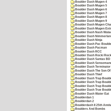
Boulder Dash Mugen 4
Boulder Dash Mugen 5
Boulder Dash Mugen 6
Boulder Dash Mugen 7
Boulder Dash Mugen 8
Boulder Dash Mugen 9
Boulder Dash Mugen Cha
Boulder Dash Mugen Ext
Boulder Dash Nash Wala
Boulder Dash Nimmerlan
Boulder Dash Ninja
Boulder Dash Pac Boulde
Boulder Dash Pacman
Boulder Dash RCC
Boulder Dash Rocki Rocka
Boulder Dash Santas BD 
Boulder Dash Senseman
Boulder Dash Terminator
Boulder Dash The Son Of
Boulder Dash Thief
Boulder Dash Trap Bould
Boulder Dash Trap Bould
Boulder Dash Trap Bould
Boulder Dash True Bould
Boulder Dash Water Eat
Boulderdan 1
Boulderdan 2
Boulderdash II 25th Anni
Boulders And Bombs