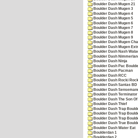
Boulder Dash Mugen 21
Boulder Dash Mugen 3
Boulder Dash Mugen 4
Boulder Dash Mugen 5
Boulder Dash Mugen 6
Boulder Dash Mugen 7
Boulder Dash Mugen 8
Boulder Dash Mugen 9
Boulder Dash Mugen Cha
Boulder Dash Mugen Ext
Boulder Dash Nash Wala
Boulder Dash Nimmerlan
Boulder Dash Ninja
Boulder Dash Pac Boulde
Boulder Dash Pacman
Boulder Dash RCC
Boulder Dash Rocki Rocka
Boulder Dash Santas BD 
Boulder Dash Senseman
Boulder Dash Terminator
Boulder Dash The Son Of
Boulder Dash Thief
Boulder Dash Trap Bould
Boulder Dash Trap Bould
Boulder Dash Trap Bould
Boulder Dash True Bould
Boulder Dash Water Eat
Boulderdan 1
Boulderdan 2