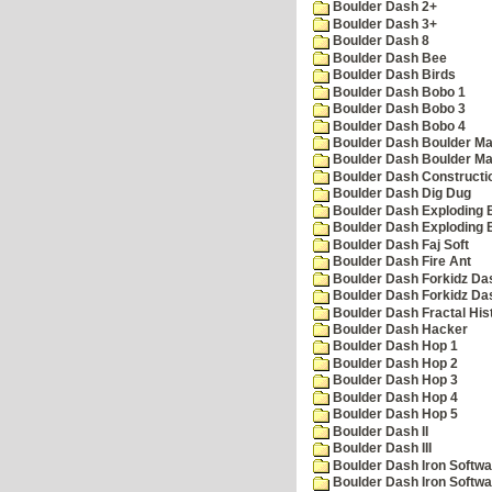
Boulder Dash 2+
Boulder Dash 3+
Boulder Dash 8
Boulder Dash Bee
Boulder Dash Birds
Boulder Dash Bobo 1
Boulder Dash Bobo 3
Boulder Dash Bobo 4
Boulder Dash Boulder Ma
Boulder Dash Boulder Ma
Boulder Dash Constructio
Boulder Dash Dig Dug
Boulder Dash Exploding 
Boulder Dash Exploding 
Boulder Dash Faj Soft
Boulder Dash Fire Ant
Boulder Dash Forkidz Da
Boulder Dash Forkidz Da
Boulder Dash Fractal His
Boulder Dash Hacker
Boulder Dash Hop 1
Boulder Dash Hop 2
Boulder Dash Hop 3
Boulder Dash Hop 4
Boulder Dash Hop 5
Boulder Dash II
Boulder Dash III
Boulder Dash Iron Softwa
Boulder Dash Iron Softwa