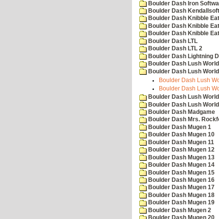
Boulder Dash Iron Softwa
Boulder Dash Kendallsof
Boulder Dash Knibble Eat
Boulder Dash Knibble Eat
Boulder Dash Knibble Eat
Boulder Dash LTL
Boulder Dash LTL 2
Boulder Dash Lightning 
Boulder Dash Lush World
Boulder Dash Lush World
Boulder Dash Lush Wor
Boulder Dash Lush Wor
Boulder Dash Lush World
Boulder Dash Lush World
Boulder Dash Madgame
Boulder Dash Mrs. Rockf
Boulder Dash Mugen 1
Boulder Dash Mugen 10
Boulder Dash Mugen 11
Boulder Dash Mugen 12
Boulder Dash Mugen 13
Boulder Dash Mugen 14
Boulder Dash Mugen 15
Boulder Dash Mugen 16
Boulder Dash Mugen 17
Boulder Dash Mugen 18
Boulder Dash Mugen 19
Boulder Dash Mugen 2
Boulder Dash Mugen 20