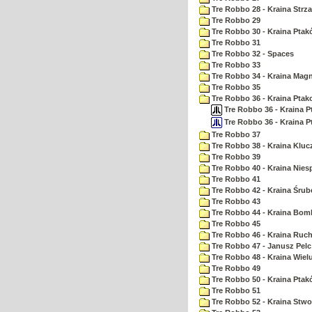
Tre Robbo 28 - Kraina Strz
Tre Robbo 29
Tre Robbo 30 - Kraina Pta
Tre Robbo 31
Tre Robbo 32 - Spaces
Tre Robbo 33
Tre Robbo 34 - Kraina Ma
Tre Robbo 35
Tre Robbo 36 - Kraina Ptak
Tre Robbo 36 - Kraina Pt
Tre Robbo 36 - Kraina P
Tre Robbo 37
Tre Robbo 38 - Kraina Kluc
Tre Robbo 39
Tre Robbo 40 - Kraina Nie
Tre Robbo 41
Tre Robbo 42 - Kraina Śrub
Tre Robbo 43
Tre Robbo 44 - Kraina Bom
Tre Robbo 45
Tre Robbo 46 - Kraina Ruc
Tre Robbo 47 - Janusz Pel
Tre Robbo 48 - Kraina Wiel
Tre Robbo 49
Tre Robbo 50 - Kraina Ptak
Tre Robbo 51
Tre Robbo 52 - Kraina Stw