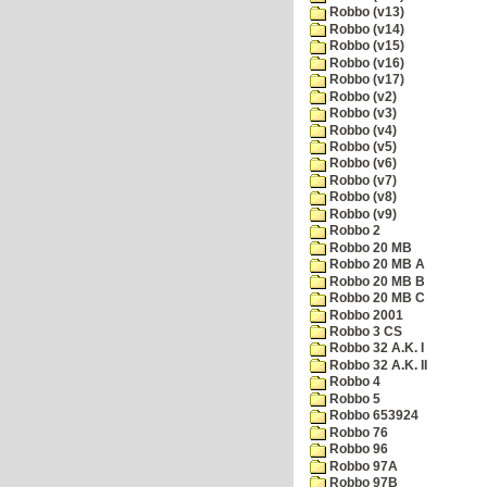
Robbo (v13)
Robbo (v14)
Robbo (v15)
Robbo (v16)
Robbo (v17)
Robbo (v2)
Robbo (v3)
Robbo (v4)
Robbo (v5)
Robbo (v6)
Robbo (v7)
Robbo (v8)
Robbo (v9)
Robbo 2
Robbo 20 MB
Robbo 20 MB A
Robbo 20 MB B
Robbo 20 MB C
Robbo 2001
Robbo 3 CS
Robbo 32 A.K. I
Robbo 32 A.K. II
Robbo 4
Robbo 5
Robbo 653924
Robbo 76
Robbo 96
Robbo 97A
Robbo 97B