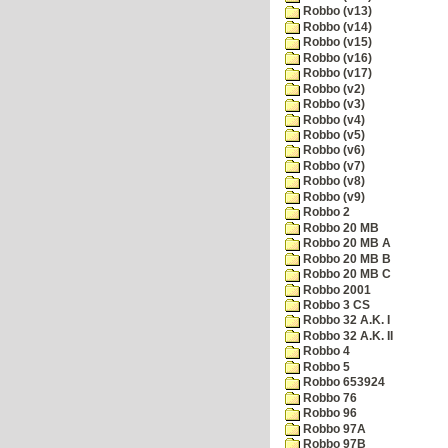
Robbo (v13)
Robbo (v14)
Robbo (v15)
Robbo (v16)
Robbo (v17)
Robbo (v2)
Robbo (v3)
Robbo (v4)
Robbo (v5)
Robbo (v6)
Robbo (v7)
Robbo (v8)
Robbo (v9)
Robbo 2
Robbo 20 MB
Robbo 20 MB A
Robbo 20 MB B
Robbo 20 MB C
Robbo 2001
Robbo 3 CS
Robbo 32 A.K. I
Robbo 32 A.K. II
Robbo 4
Robbo 5
Robbo 653924
Robbo 76
Robbo 96
Robbo 97A
Robbo 97B