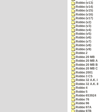
Robbo (v13)
Robbo (v14)
Robbo (v15)
Robbo (v16)
Robbo (v17)
Robbo (v2)
Robbo (v3)
Robbo (v4)
Robbo (v5)
Robbo (v6)
Robbo (v7)
Robbo (v8)
Robbo (v9)
Robbo 2
Robbo 20 MB
Robbo 20 MB A
Robbo 20 MB B
Robbo 20 MB C
Robbo 2001
Robbo 3 CS
Robbo 32 A.K. I
Robbo 32 A.K. II
Robbo 4
Robbo 5
Robbo 653924
Robbo 76
Robbo 96
Robbo 97A
Robbo 97B