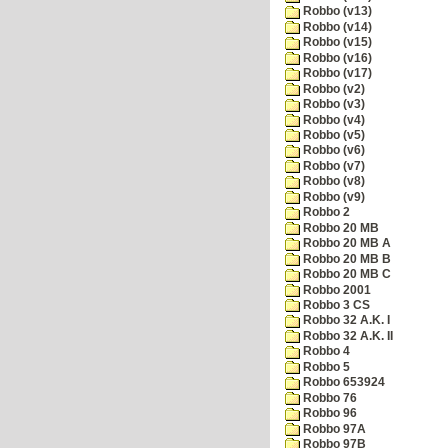
Robbo (v13)
Robbo (v14)
Robbo (v15)
Robbo (v16)
Robbo (v17)
Robbo (v2)
Robbo (v3)
Robbo (v4)
Robbo (v5)
Robbo (v6)
Robbo (v7)
Robbo (v8)
Robbo (v9)
Robbo 2
Robbo 20 MB
Robbo 20 MB A
Robbo 20 MB B
Robbo 20 MB C
Robbo 2001
Robbo 3 CS
Robbo 32 A.K. I
Robbo 32 A.K. II
Robbo 4
Robbo 5
Robbo 653924
Robbo 76
Robbo 96
Robbo 97A
Robbo 97B