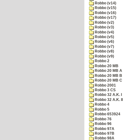
Robbo (v14)
Robbo (v15)
Robbo (v16)
Robbo (v17)
Robbo (v2)
Robbo (v3)
Robbo (v4)
Robbo (v5)
Robbo (v6)
Robbo (v7)
Robbo (v8)
Robbo (v9)
Robbo 2
Robbo 20 MB
Robbo 20 MB A
Robbo 20 MB B
Robbo 20 MB C
Robbo 2001
Robbo 3 CS
Robbo 32 A.K. I
Robbo 32 A.K. II
Robbo 4
Robbo 5
Robbo 653924
Robbo 76
Robbo 96
Robbo 97A
Robbo 97B
Robbo 98A