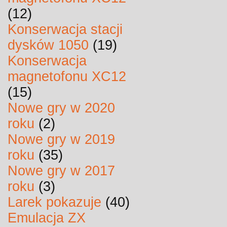
(12)
Konserwacja stacji
dysków 1050
(19)
Konserwacja
magnetofonu XC12
(15)
Nowe gry w 2020
roku
(2)
Nowe gry w 2019
roku
(35)
Nowe gry w 2017
roku
(3)
Larek pokazuje
(40)
Emulacja ZX