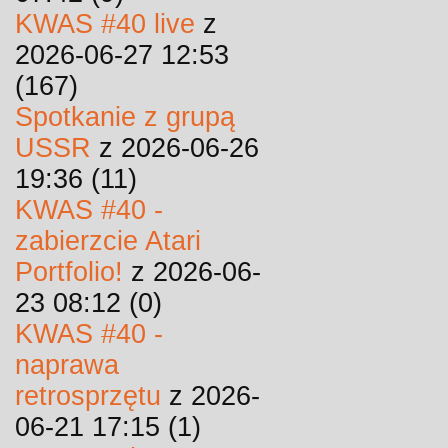
KWAS #40 live
z
2026-06-27 12:53
(167)
Spotkanie z grupą
USSR
z 2026-06-26
19:36 (11)
KWAS #40 -
zabierzcie Atari
Portfolio!
z 2026-06-
23 08:12 (0)
KWAS #40 -
naprawa
retrosprzętu
z 2026-
06-21 17:15 (1)