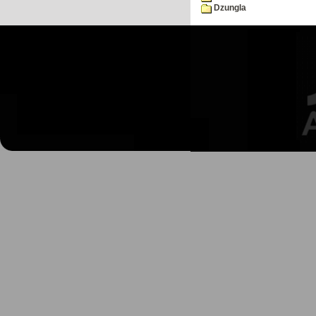
Dzungla