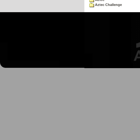
Aztec Challenge