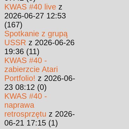
KWAS #40 live
z
2026-06-27 12:53
(167)
Spotkanie z grupą
USSR
z 2026-06-26
19:36 (11)
KWAS #40 -
zabierzcie Atari
Portfolio!
z 2026-06-
23 08:12 (0)
KWAS #40 -
naprawa
retrosprzętu
z 2026-
06-21 17:15 (1)