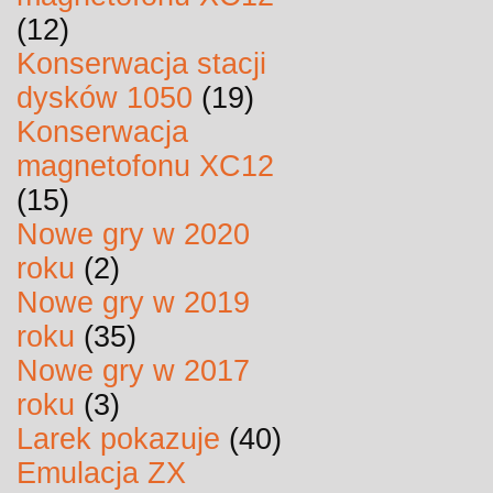
(12)
Konserwacja stacji
dysków 1050
(19)
Konserwacja
magnetofonu XC12
(15)
Nowe gry w 2020
roku
(2)
Nowe gry w 2019
roku
(35)
Nowe gry w 2017
roku
(3)
Larek pokazuje
(40)
Emulacja ZX