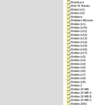
Roadrace
Rob 'N' Banks
Robal (v1)
Robal (v2)
Robbery
Robbies Mission
Robbo (v1)
Robbo (v10)
Robbo (v11)
Robbo (v12)
Robbo (v13)
Robbo (v14)
Robbo (v15)
Robbo (v16)
Robbo (v17)
Robbo (v2)
Robbo (v3)
Robbo (v4)
Robbo (v5)
Robbo (v6)
Robbo (v7)
Robbo (v8)
Robbo (v9)
Robbo 2
Robbo 20 MB
Robbo 20 MB A
Robbo 20 MB B
Robbo 20 MB C
Robbo 2001