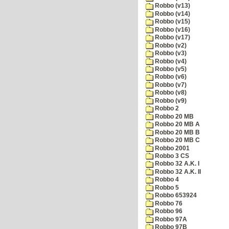
Robbo (v13)
Robbo (v14)
Robbo (v15)
Robbo (v16)
Robbo (v17)
Robbo (v2)
Robbo (v3)
Robbo (v4)
Robbo (v5)
Robbo (v6)
Robbo (v7)
Robbo (v8)
Robbo (v9)
Robbo 2
Robbo 20 MB
Robbo 20 MB A
Robbo 20 MB B
Robbo 20 MB C
Robbo 2001
Robbo 3 CS
Robbo 32 A.K. I
Robbo 32 A.K. II
Robbo 4
Robbo 5
Robbo 653924
Robbo 76
Robbo 96
Robbo 97A
Robbo 97B