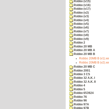
Robbo (v15)
Robbo (v16)
Robbo (v17)
Robbo (v2)
Robbo (v3)
Robbo (v4)
Robbo (v5)
Robbo (v6)
Robbo (v7)
Robbo (v8)
Robbo (v9)
Robbo 2
Robbo 20 MB
Robbo 20 MB A
Robbo 20 MB B
Robbo 20MB B (v1).xe
Robbo 20MB B (v2).xe
Robbo 20 MB C
Robbo 2001
Robbo 3 CS
Robbo 32 A.K. I
Robbo 32 A.K. II
Robbo 4
Robbo 5
Robbo 653924
Robbo 76
Robbo 96
Robbo 97A
Robbo 97B