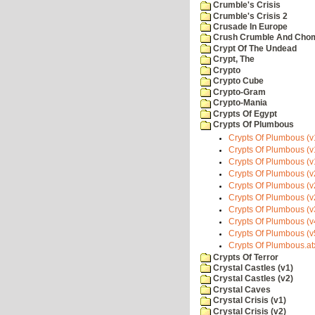
Crumble's Crisis
Crumble's Crisis 2
Crusade In Europe
Crush Crumble And Cho
Crypt Of The Undead
Crypt, The
Crypto
Crypto Cube
Crypto-Gram
Crypto-Mania
Crypts Of Egypt
Crypts Of Plumbous
Crypts Of Plumbous (v1
Crypts Of Plumbous (v
Crypts Of Plumbous (v
Crypts Of Plumbous (v2
Crypts Of Plumbous (v
Crypts Of Plumbous (v
Crypts Of Plumbous (v
Crypts Of Plumbous (v
Crypts Of Plumbous (v
Crypts Of Plumbous.at
Crypts Of Terror
Crystal Castles (v1)
Crystal Castles (v2)
Crystal Caves
Crystal Crisis (v1)
Crystal Crisis (v2)