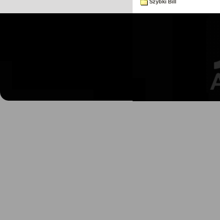
Szybki Bill