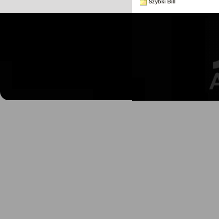
Szybki Bill