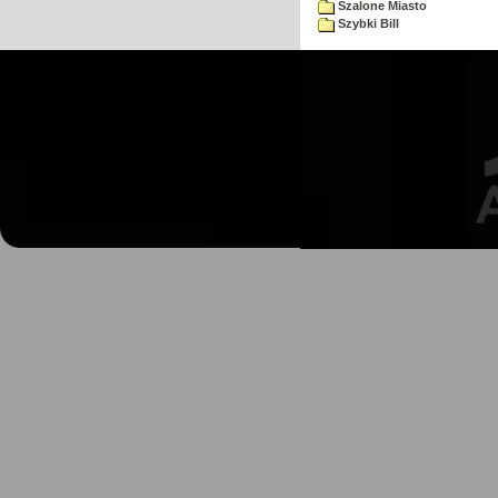
Szalone Miasto
Szybki Bill