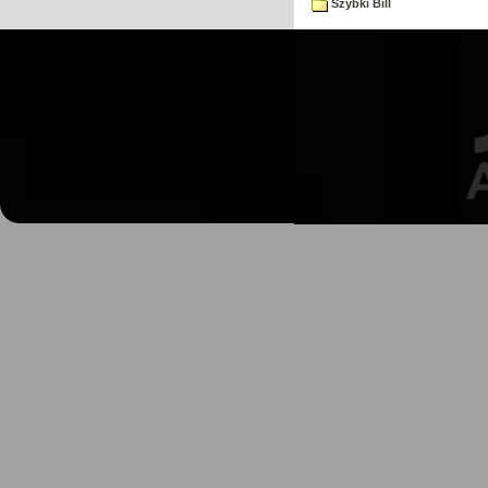
Szybki Bill