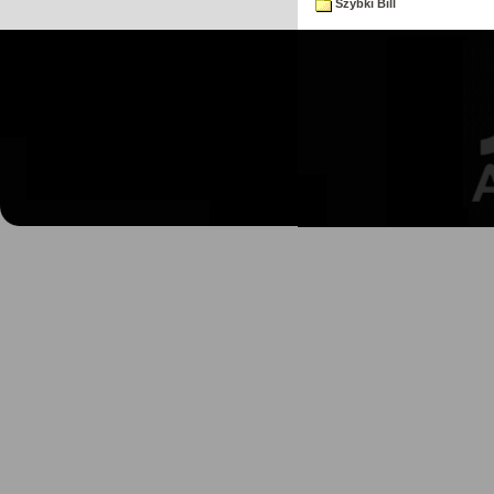
Szybki Bill