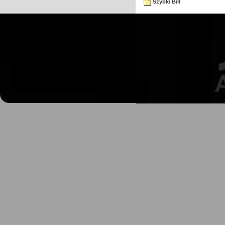
Szybki Bill