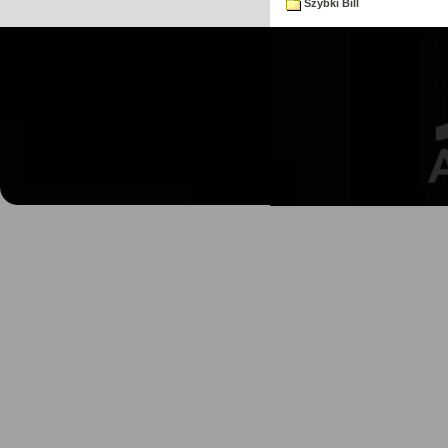
Szybki Bill