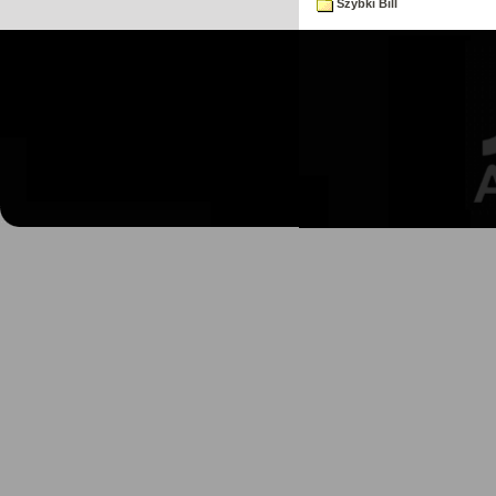
Szybki Bill