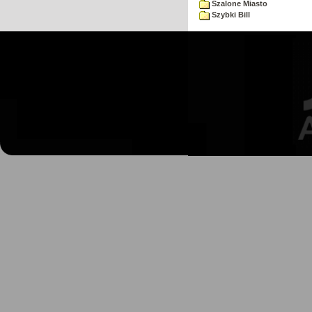
Szalone Miasto
Szybki Bill